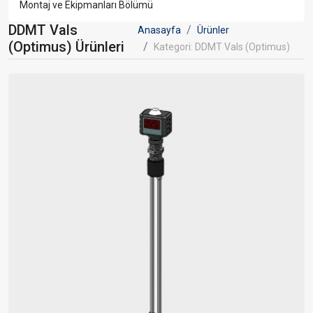
Montaj ve Ekipmanları Bölümü
DDMT Vals
Anasayfa
Ürünler
(Optimus) Ürünleri
Kategori: DDMT Vals (Optimus)