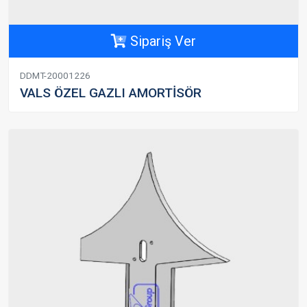
Sipariş Ver
DDMT-20001226
VALS ÖZEL GAZLI AMORTİSÖR