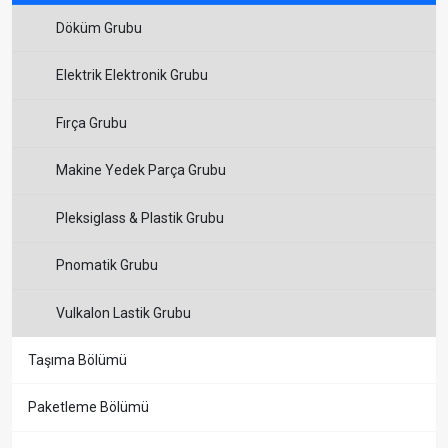
Döküm Grubu
Elektrik Elektronik Grubu
Fırça Grubu
Makine Yedek Parça Grubu
Pleksiglass & Plastik Grubu
Pnomatik Grubu
Vulkalon Lastik Grubu
Taşıma Bölümü
Paketleme Bölümü