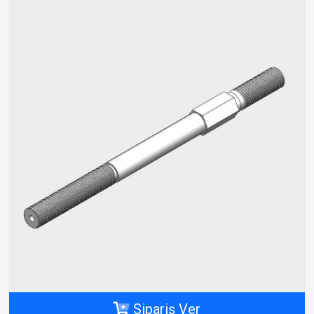
Sipariş Ver