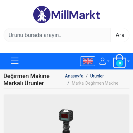
Ara
0
Değirmen Makine
Anasayfa
Ürünler
Markalı Ürünler
Marka: Değirmen Makine