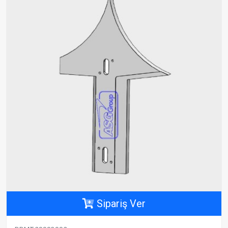
Sipariş Ver