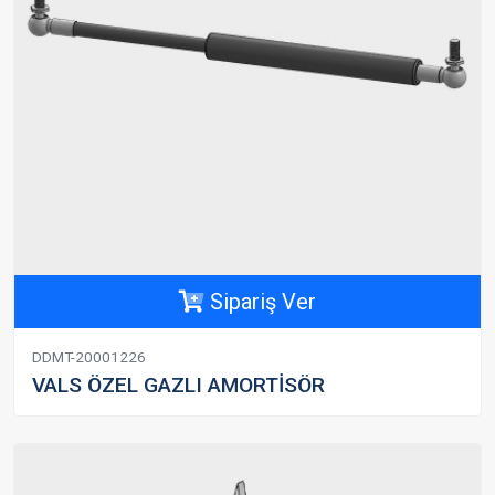
Sipariş Ver
DDMT-20001226
VALS ÖZEL GAZLI AMORTİSÖR