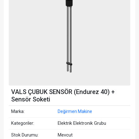
VALS ÇUBUK SENSÖR (Endurez 40) +
Sensör Soketi
Marka:
Değirmen Makine
Kategoriler:
Elektrik Elektronik Grubu
Stok Durumu:
Mevcut