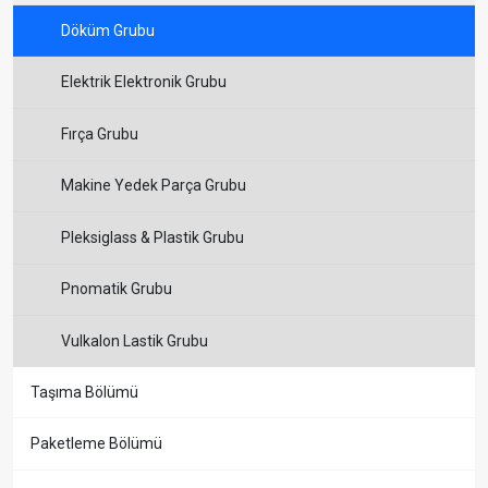
Döküm Grubu
Elektrik Elektronik Grubu
Fırça Grubu
Makine Yedek Parça Grubu
Pleksiglass & Plastik Grubu
Pnomatik Grubu
Vulkalon Lastik Grubu
Taşıma Bölümü
Paketleme Bölümü