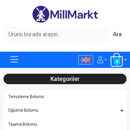
Ara
0
Kategoriler
Temizleme Bölümü
Öğütme Bölümü
Taşıma Bölümü